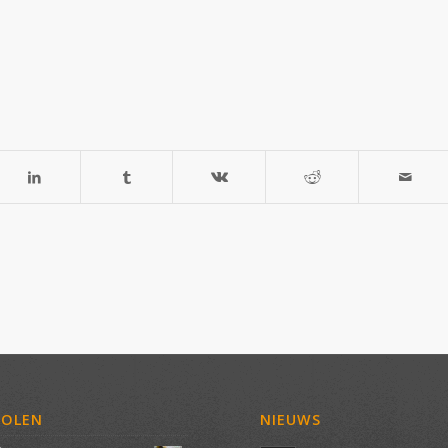
VOLEN
NIEUWS