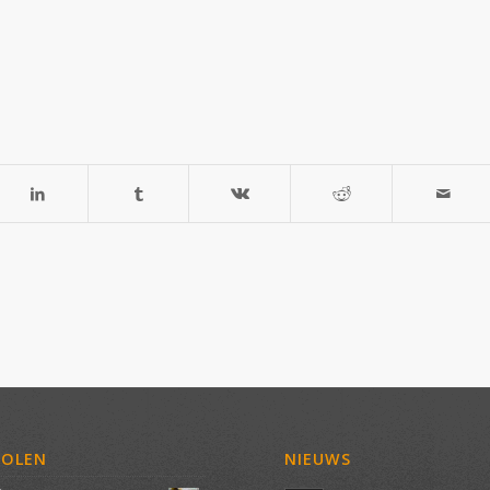
VOLEN
NIEUWS