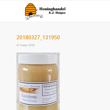
20180327_131950
27 maart 2018