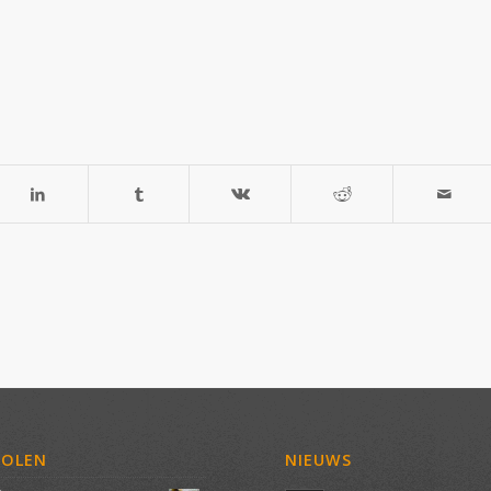
VOLEN
NIEUWS