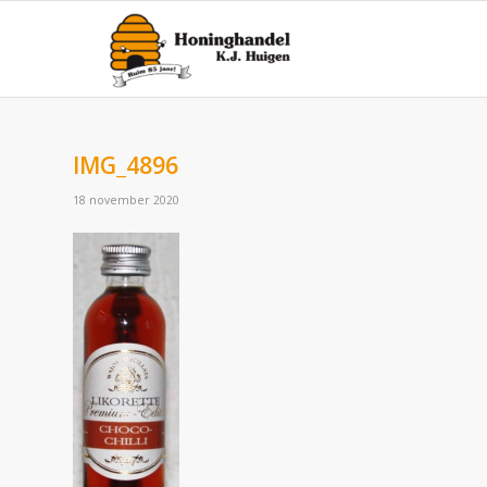
IMG_4896
18 november 2020