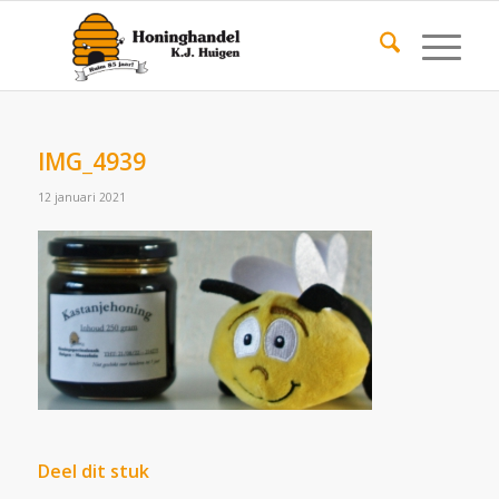
IMG_4939
12 januari 2021
Deel dit stuk