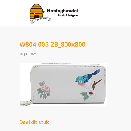
W804-005-2B_800x800
30 juli 2024
Deel dit stuk