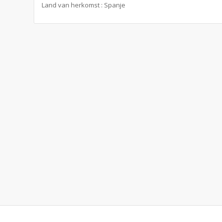
Land van herkomst : Spanje