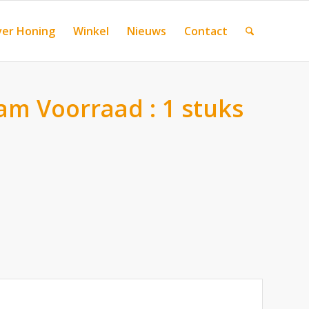
er Honing
Winkel
Nieuws
Contact
am Voorraad : 1 stuks