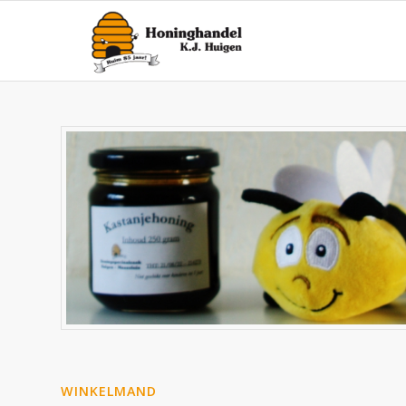
WINKELMAND